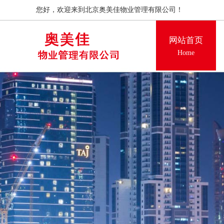
您好，欢迎来到北京奥美佳物业管理有限公司！
网站首页
Home