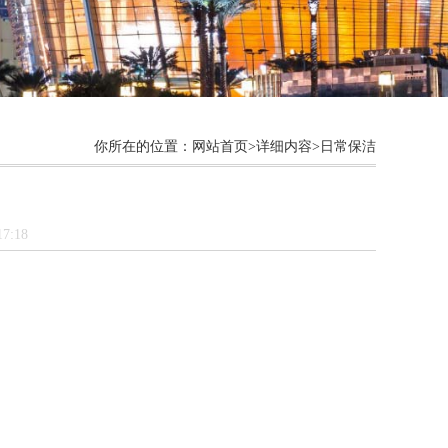
你所在的位置：网站首页>详细内容>日常保洁
7:18