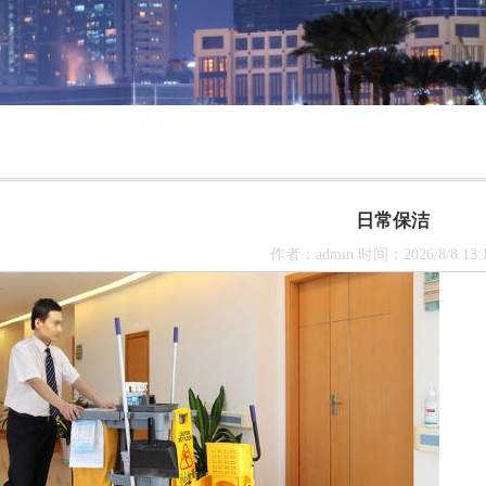
日常保洁
作者：admin 时间：2026/8/8 13:1