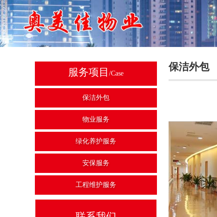
保洁外包
服务项目
/Case
保洁外包
物业服务
绿化养护服务
安保服务
工程维护服务
联系我们