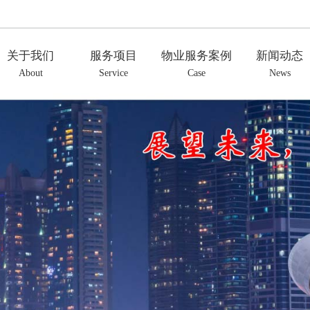
关于我们
服务项目
物业服务案例
新闻动态
About
Service
Case
News