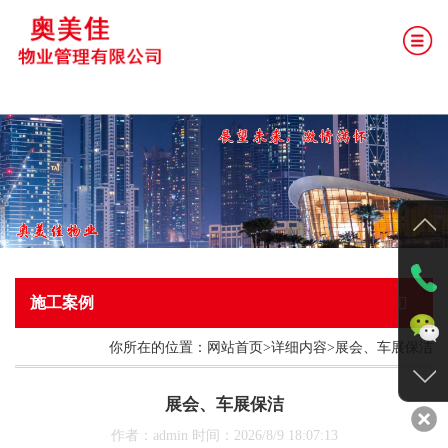
网站首页
关于我们
服务项目
物业服务案例
地坪施工
物业服务
施工案例
新闻动态
你所在的位置：网站首页>详细内容>展会、车展保洁
联系我们
展会、车展保洁
作者：admin 时间：2026/8/9 18:07:13